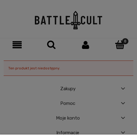
Ten produkt jest niedostępny.
Zakupy
Pomoc
Moje konto
Informacje