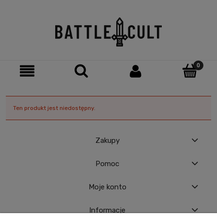
Ten produkt jest niedostępny.
Zakupy
Pomoc
Moje konto
Informacje