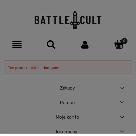
Ten produkt jest niedostępny.
Zakupy
Pomoc
Moje konto
Informacje