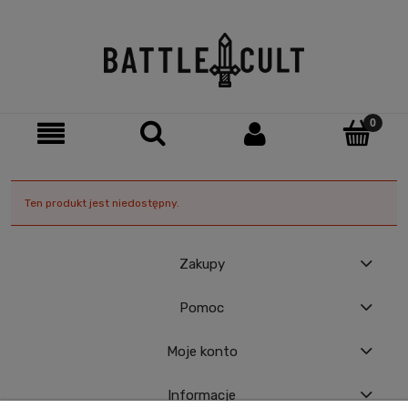
Ten produkt jest niedostępny.
Zakupy
Pomoc
Moje konto
Informacje