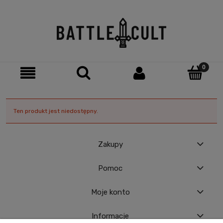
Ten produkt jest niedostępny.
Zakupy
Pomoc
Moje konto
Informacje