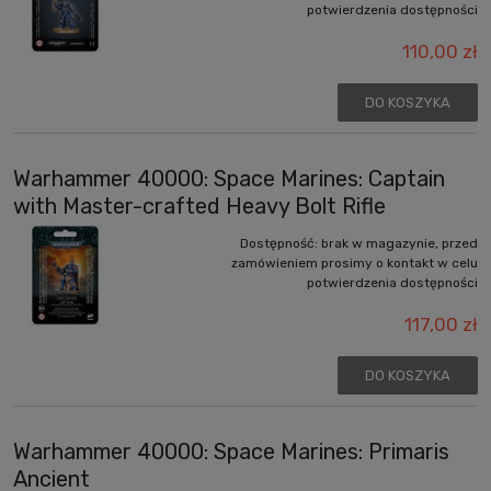
potwierdzenia dostępności
110,00 zł
DO KOSZYKA
Warhammer 40000: Space Marines: Captain
with Master-crafted Heavy Bolt Rifle
Dostępność:
brak w magazynie, przed
zamówieniem prosimy o kontakt w celu
potwierdzenia dostępności
117,00 zł
DO KOSZYKA
Warhammer 40000: Space Marines: Primaris
Ancient