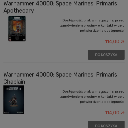
Warhammer 40000: Space Marines: Primaris
Apothecary
Dostępność:
brak w magazynie, przed
zamówieniem prosimy o kontakt w celu
potwierdzenia dostępności
114,00 zł
DO KOSZYKA
Warhammer 40000: Space Marines: Primaris
Chaplain
Dostępność:
brak w magazynie, przed
zamówieniem prosimy o kontakt w celu
potwierdzenia dostępności
114,00 zł
DO KOSZYKA