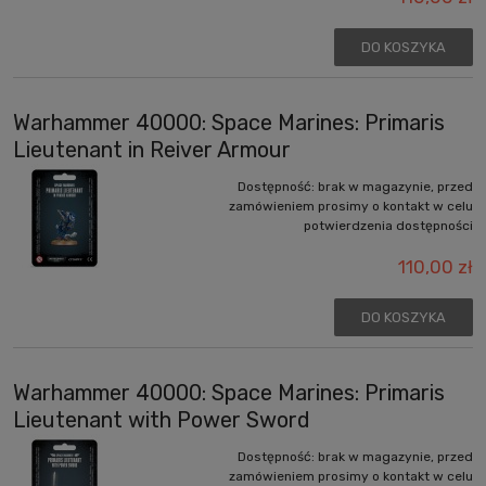
DO KOSZYKA
Warhammer 40000: Space Marines: Primaris
Lieutenant in Reiver Armour
Dostępność:
brak w magazynie, przed
zamówieniem prosimy o kontakt w celu
potwierdzenia dostępności
110,00 zł
DO KOSZYKA
Warhammer 40000: Space Marines: Primaris
Lieutenant with Power Sword
Dostępność:
brak w magazynie, przed
zamówieniem prosimy o kontakt w celu