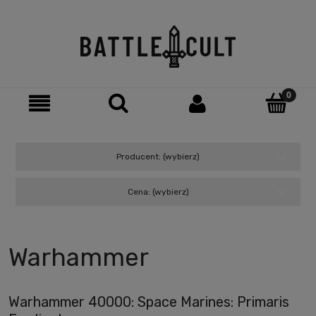
Producent: (wybierz)
Cena: (wybierz)
Warhammer
Warhammer 40000: Space Marines: Primaris