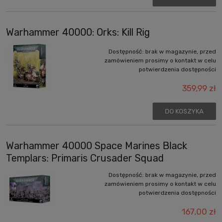
Warhammer 40000: Orks: Kill Rig
Dostępność:
brak w magazynie, przed
zamówieniem prosimy o kontakt w celu
potwierdzenia dostępności
359,99 zł
DO KOSZYKA
Warhammer 40000 Space Marines Black
Templars: Primaris Crusader Squad
Dostępność:
brak w magazynie, przed
zamówieniem prosimy o kontakt w celu
potwierdzenia dostępności
167,00 zł