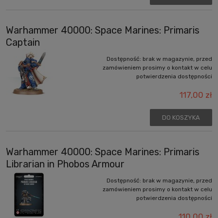
Warhammer 40000: Space Marines: Primaris
Captain
Dostępność:
brak w magazynie, przed
zamówieniem prosimy o kontakt w celu
potwierdzenia dostępności
117,00 zł
DO KOSZYKA
Warhammer 40000: Space Marines: Primaris
Librarian in Phobos Armour
Dostępność:
brak w magazynie, przed
zamówieniem prosimy o kontakt w celu
potwierdzenia dostępności
110,00 zł