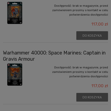
Dostępność:
brak w magazynie, przed
zamówieniem prosimy o kontakt w celu
potwierdzenia dostępności
117,00 zł
DO KOSZYKA
Warhammer 40000: Space Marines: Captain in
Gravis Armour
Dostępność:
brak w magazynie, przed
zamówieniem prosimy o kontakt w celu
potwierdzenia dostępności
117,00 zł
DO KOSZYKA