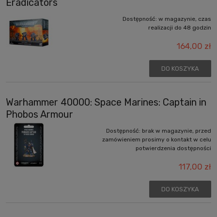
Eradicators
Dostępność:
w magazynie, czas
realizacji do 48 godzin
164,00 zł
DO KOSZYKA
Warhammer 40000: Space Marines: Captain in
Phobos Armour
Dostępność:
brak w magazynie, przed
zamówieniem prosimy o kontakt w celu
potwierdzenia dostępności
117,00 zł
DO KOSZYKA