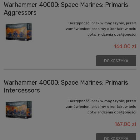
Warhammer 40000: Space Marines: Primaris
Aggressors
Dostępność:
brak w magazynie, przed
zamówieniem prosimy o kontakt w celu
potwierdzenia dostępności
164,00 zł
DO KOSZYKA
Warhammer 40000: Space Marines: Primaris
Intercessors
Dostępność:
brak w magazynie, przed
zamówieniem prosimy o kontakt w celu
potwierdzenia dostępności
167,00 zł
DO KOSZYKA