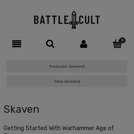
Producent: (wybierz)
Cena: (wybierz)
Skaven
Getting Started With Warhammer Age of