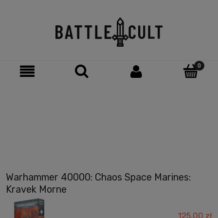
Warhammer 40000: Chaos Space Marines:
Kravek Morne
125,00 zł