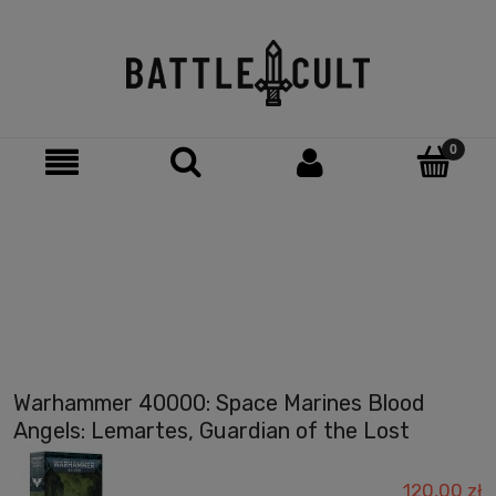
Warhammer 40000: Space Marines Blood
Angels: Lemartes, Guardian of the Lost
120,00 zł