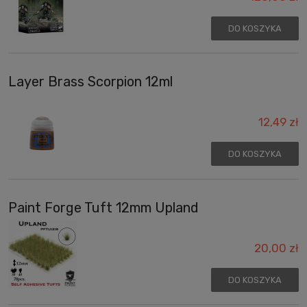
DO KOSZYKA
Layer Brass Scorpion 12ml
12,49 zł
DO KOSZYKA
Paint Forge Tuft 12mm Upland
20,00 zł
DO KOSZYKA